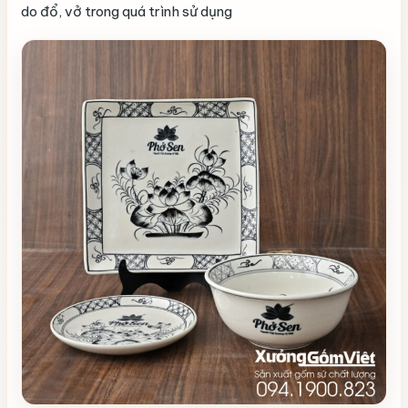
do đổ, vở trong quá trình sử dụng