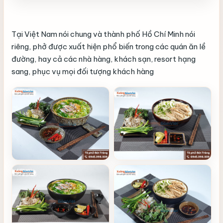
Tại Việt Nam nói chung và thành phố Hồ Chí Minh nói
riêng, phở được xuất hiện phổ biến trong các quán ăn lề
đường, hay cả các nhà hàng, khách sạn, resort hạng
sang, phục vụ mọi đối tượng khách hàng