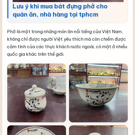
Lưu ý khi mua bát đựng phở cho
quán ăn, nhà hàng tại tphcm
Phở là một trong những món ăn nổi tiếng của Việt Nam,
không chỉ được người Việt yêu thích mà còn chiếm được
cảm tình của các thực khách nước ngoài, có mặt ở nhiều
quốc gia khác trên thế giới.