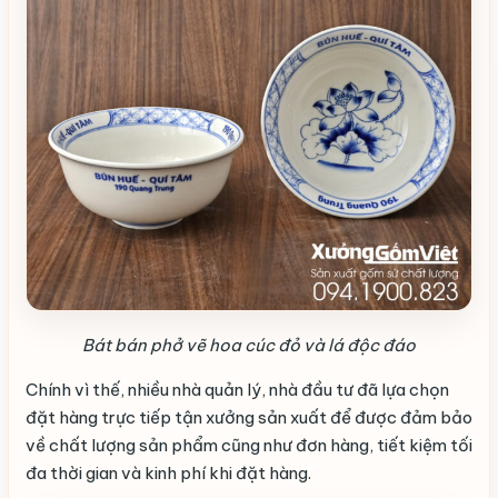
Bát bán phở vẽ hoa cúc đỏ và lá độc đáo
Chính vì thế, nhiều nhà quản lý, nhà đầu tư đã lựa chọn
đặt hàng trực tiếp tận xưởng sản xuất để được đảm bảo
về chất lượng sản phẩm cũng như đơn hàng, tiết kiệm tối
đa thời gian và kinh phí khi đặt hàng.