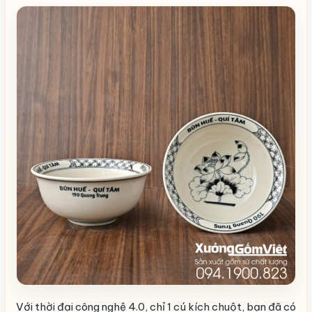
Với thời đại công nghệ 4.0, chỉ 1 cú kích chuột, bạn đã có