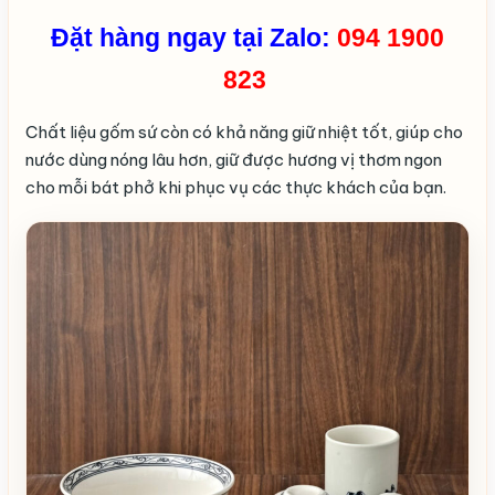
Đặt hàng ngay tại Zalo:
094 1900
823
Chất liệu gốm sứ còn có khả năng giữ nhiệt tốt, giúp cho
nước dùng nóng lâu hơn, giữ được hương vị thơm ngon
cho mỗi bát phở khi phục vụ các thực khách của bạn.