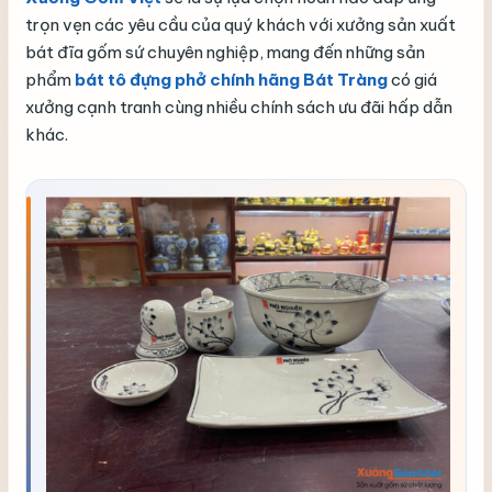
trọn vẹn các yêu cầu của quý khách với xưởng sản xuất
bát đĩa gốm sứ chuyên nghiệp, mang đến những sản
phẩm
bát tô đựng phở chính hãng Bát Tràng
có giá
xưởng cạnh tranh cùng nhiều chính sách ưu đãi hấp dẫn
khác.