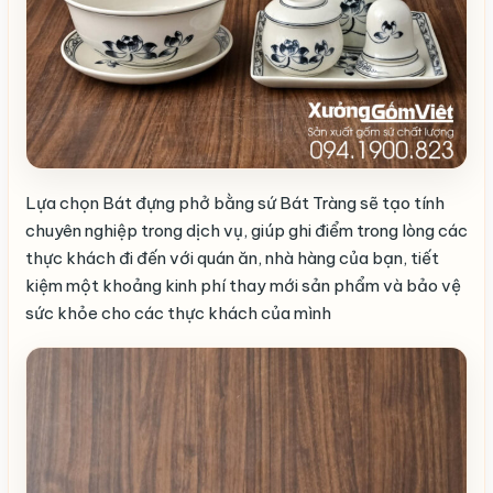
Lựa chọn Bát đựng phở bằng sứ Bát Tràng sẽ tạo tính
chuyên nghiệp trong dịch vụ, giúp ghi điểm trong lòng các
thực khách đi đến với quán ăn, nhà hàng của bạn, tiết
kiệm một khoảng kinh phí thay mới sản phẩm và bảo vệ
sức khỏe cho các thực khách của mình