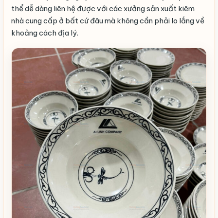
thể dễ dàng liên hệ được với các xưởng sản xuất kiêm
nhà cung cấp ở bất cứ đâu mà không cần phải lo lắng về
khoảng cách địa lý.