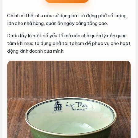
Chính vì thế, nhu cầu sử dụng bát tô đựng phở số lượng
lớn cho nhà hàng, quán ăn ngày càng tăng cao.
Dưới đây là một số yếu tố mà các nhà quản lý cần quan
tâm khi mua tô đựng phở tại tphcm để phục vụ cho hoạt
động kinh doanh của mình: