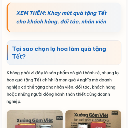
XEM THÊM:
Khay mứt quà tặng Tết
cho khách hàng, đối tác, nhân viên
Tại sao chọn lọ hoa làm quà tặng
Tết?
Không phải vì đây là sản phẩm có giá thành rẻ, nhưng lọ
hoa quà tặng Tết chính là món quà ý nghĩa mà doanh
nghiệp có thể tặng cho nhân viên, đối tác, khách hàng
hoặc những người đồng hành thân thiết cùng doanh
nghiệp.