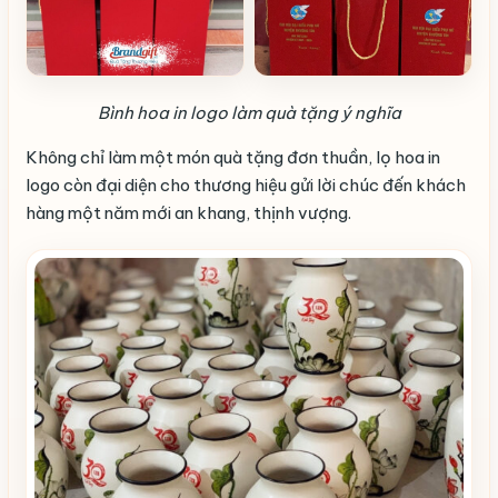
Bình hoa in logo làm quà tặng ý nghĩa
Không chỉ làm một món quà tặng đơn thuần, lọ hoa in
logo còn đại diện cho thương hiệu gửi lời chúc đến khách
hàng một năm mới an khang, thịnh vượng.