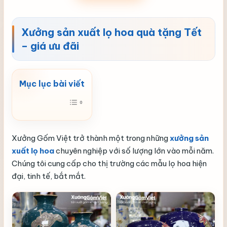
Xưởng sản xuất lọ hoa quà tặng Tết
– giá ưu đãi
Xưởng Gốm Việt trở thành một trong những
xưởng sản
xuất lọ hoa
chuyên nghiệp với số lượng lớn vào mỗi năm.
Chúng tôi cung cấp cho thị trường các mẫu lọ hoa hiện
đại, tinh tế, bắt mắt.