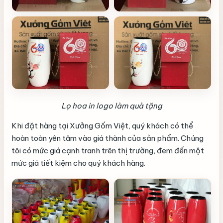
Lọ hoa in logo làm quà tặng
Khi đặt hàng tại Xưởng Gốm Việt, quý khách có thể
hoàn toàn yên tâm vào giá thành của sản phẩm. Chúng
tôi có mức giá cạnh tranh trên thị trường, đem đến một
mức giá tiết kiệm cho quý khách hàng.