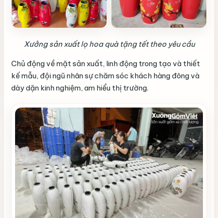
Xưởng sản xuất lọ hoa quà tặng tết theo yêu cầu
Chủ động về mặt sản xuất, linh động trong tạo và thiết
kế mẫu, đội ngũ nhân sự chăm sóc khách hàng đông và
dày dặn kinh nghiệm, am hiểu thị trường.