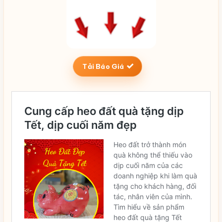
Tải Báo Giá