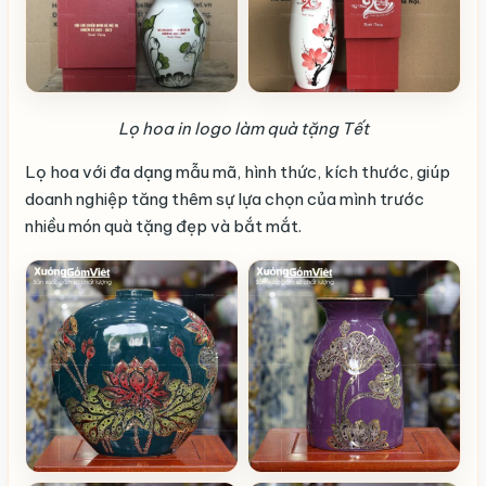
Lọ hoa in logo làm quà tặng Tết
Lọ hoa với đa dạng mẫu mã, hình thức, kích thước, giúp
doanh nghiệp tăng thêm sự lựa chọn của mình trước
nhiều món quà tặng đẹp và bắt mắt.