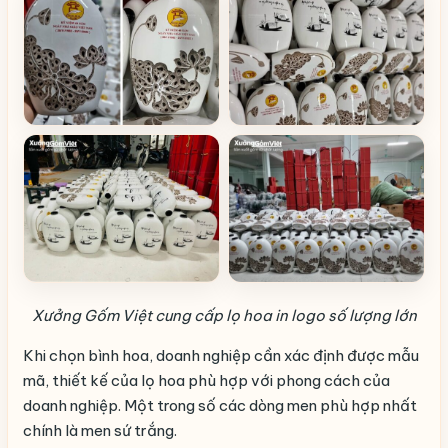
Xưởng Gốm Việt cung cấp lọ hoa in logo số lượng lớn
Khi chọn bình hoa, doanh nghiệp cần xác định được mẫu
mã, thiết kế của lọ hoa phù hợp với phong cách của
doanh nghiệp. Một trong số các dòng men phù hợp nhất
chính là men sứ trắng.