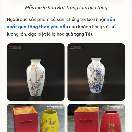
Mẫu mã lọ hoa Bát Tràng làm quà tặng
Ngoài các sản phẩm có sẵn, chúng tôi luôn nhận
sản
xuất quà tặng theo yêu cầu
của khách hàng với số
lượng lớn, đặc biệt là lọ hoa quà tặng Tết.