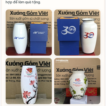
hợp để làm quà tặng.