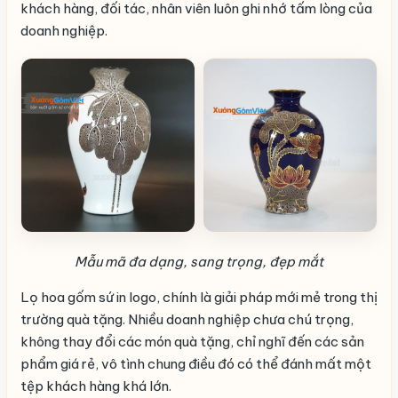
khách hàng, đối tác, nhân viên luôn ghi nhớ tấm lòng của
doanh nghiệp.
Mẫu mã đa dạng, sang trọng, đẹp mắt
Lọ hoa gốm sứ in logo, chính là giải pháp mới mẻ trong thị
trường quà tặng. Nhiều doanh nghiệp chưa chú trọng,
không thay đổi các món quà tặng, chỉ nghĩ đến các sản
phẩm giá rẻ, vô tình chung điều đó có thể đánh mất một
tệp khách hàng khá lớn.