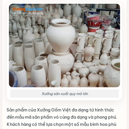
Xưởng sản xuất quy mô lớn
Sản phẩm của Xưởng Gốm Việt đa dạng từ hình thức
đến mẫu mã sản phẩm vô cùng đa dạng và phong phú.
Khách hàng có thể lựa chọn một số mẫu bình hoa phù