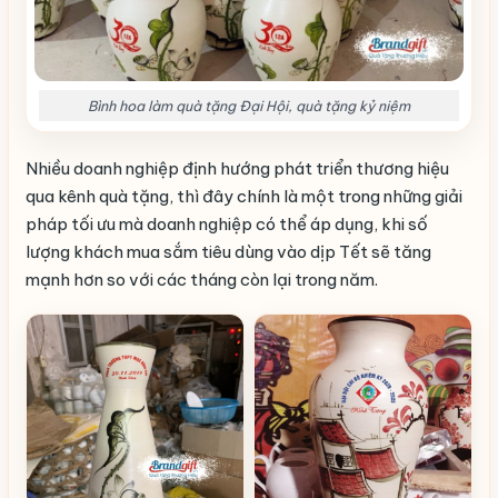
Bình hoa làm quà tặng Đại Hội, quà tặng kỷ niệm
Nhiều doanh nghiệp định hướng phát triển thương hiệu
qua kênh quà tặng, thì đây chính là một trong những giải
pháp tối ưu mà doanh nghiệp có thể áp dụng, khi số
lượng khách mua sắm tiêu dùng vào dịp Tết sẽ tăng
mạnh hơn so với các tháng còn lại trong năm.