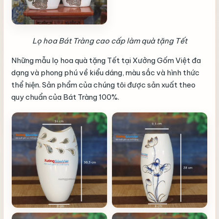
Lọ hoa Bát Tràng cao cấp làm quà tặng Tết
Những mẫu lọ hoa quà tặng Tết tại Xưởng Gốm Việt đa
dạng và phong phú về kiểu dáng, màu sắc và hình thức
thể hiện. Sản phẩm của chúng tôi được sản xuất theo
quy chuẩn của Bát Tràng 100%.