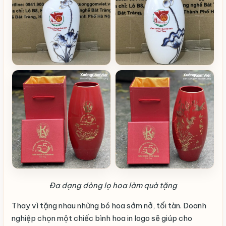
Đa dạng dòng lọ hoa làm quà tặng
Thay vì tặng nhau những bó hoa sớm nở, tối tàn. Doanh
nghiệp chọn một chiếc bình hoa in logo sẽ giúp cho