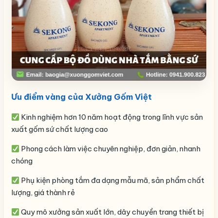
Ưu điểm vàng của Xưởng Gốm Việt
Kinh nghiệm hơn 10 năm hoạt động trong lĩnh vực sản
xuất gốm sứ chất lượng cao
Phong cách làm việc chuyên nghiệp, đơn giản, nhanh
chóng
Phụ kiện phòng tắm đa dạng mẫu mã, sản phẩm chất
lượng, giá thành rẻ
Quy mô xưởng sản xuất lớn, dây chuyền trang thiết bị