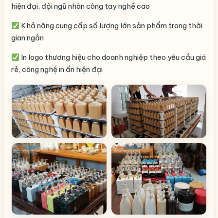
hiện đại, đội ngũ nhân công tay nghề cao
Khả năng cung cấp số lượng lớn sản phẩm trong thời
gian ngắn
In logo thương hiệu cho doanh nghiệp theo yêu cầu giá
rẻ, công nghệ in ấn hiện đại