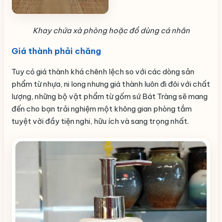
Khay chứa xà phòng hoặc đồ dùng cá nhân
Giá thành phải chăng
Tuy có giá thành khá chênh lệch so với các dòng sản
phẩm từ nhựa, ni long nhưng giá thành luôn đi đôi với chất
lượng, những bộ vật phẩm từ gốm sứ Bát Tràng sẽ mang
đến cho bạn trải nghiệm một không gian phòng tắm
tuyệt vời đầy tiện nghi, hữu ích và sang trọng nhất.