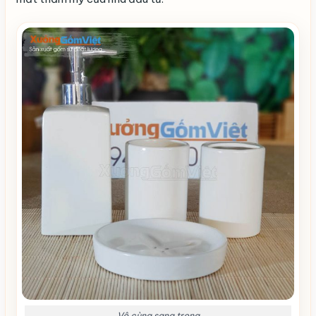
Vô cùng sang trọng