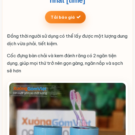
nhất [time]
Tải báo giá
Đồng thời người sử dụng có thể lấy được một lượng dung
dịch vừa phải, tiết kiệm.
Cốc đựng bàn chải và kem đánh răng có 2 ngăn tiện
dụng, giúp mọi thứ trở nên gọn gàng, ngăn nắp và sạch
sẽ hơn