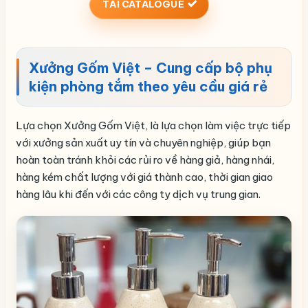
TẢI CATALOGUE
Xưởng Gốm Việt – Cung cấp bộ phụ
kiện phòng tắm theo yêu cầu giá rẻ
Lựa chọn Xưởng Gốm Việt, là lựa chọn làm việc trực tiếp
với xưởng sản xuất uy tín và chuyên nghiệp, giúp bạn
hoàn toàn tránh khỏi các rủi ro về hàng giả, hàng nhái,
hàng kém chất lượng với giá thành cao, thời gian giao
hàng lâu khi đến với các công ty dịch vụ trung gian.