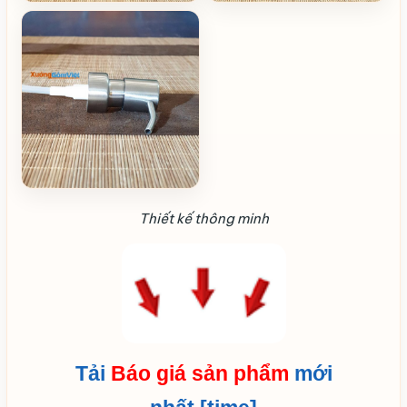
Thiết kế thông minh
Tải
Báo giá sản phẩm
mới