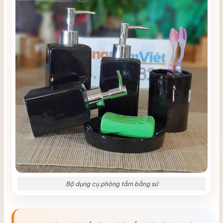
Bộ dụng cụ phòng tắm bằng sứ