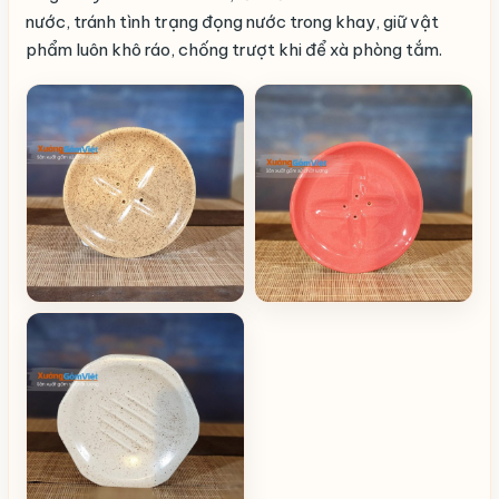
nước, tránh tình trạng đọng nước trong khay, giữ vật
phẩm luôn khô ráo, chống trượt khi để xà phòng tắm.