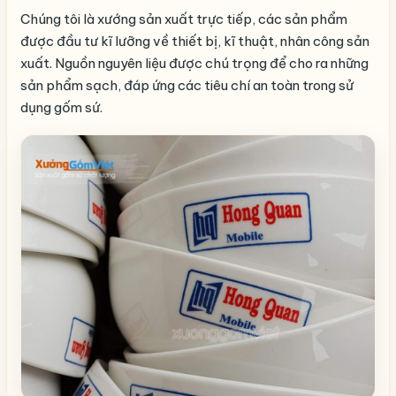
Chúng tôi là xướng sản xuất trực tiếp, các sản phẩm
được đầu tư kĩ lưỡng về thiết bị, kĩ thuật, nhân công sản
xuất. Nguồn nguyên liệu được chú trọng để cho ra những
sản phẩm sạch, đáp ứng các tiêu chí an toàn trong sử
dụng gốm sứ.