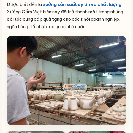
Được biết đến là
xưởng sản xuất uy tín và chất lượng
,
Xưởng Gốm Việt hiện nay đã trở thành một trong những
đối tác cung cấp quà tặng cho các khối doanh nghiệp,
ngân hàng, tổ chức, cơ quan nhà nước.