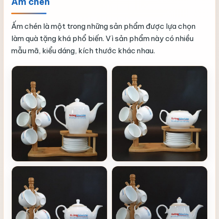
Ấm chén
Ấm chén là một trong những sản phẩm được lựa chọn
làm quà tặng khá phổ biến. Vì sản phẩm này có nhiều
mẫu mã, kiểu dáng, kích thước khác nhau.