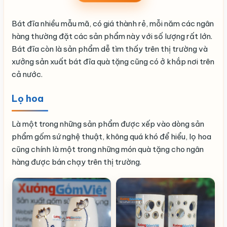
Bát đĩa nhiều mẫu mã, có giá thành rẻ, mỗi năm các ngân
hàng thường đặt các sản phẩm này với số lượng rất lớn.
Bát đĩa còn là sản phẩm dễ tìm thấy trên thị trường và
xưởng sản xuất bát đĩa quà tặng cũng có ở khắp nơi trên
cả nước.
Lọ hoa
Là một trong những sản phẩm được xếp vào dòng sản
phẩm gốm sứ nghệ thuật, không quá khó để hiểu, lọ hoa
cũng chính là một trong những món quà tặng cho ngân
hàng được bán chạy trên thị trường.