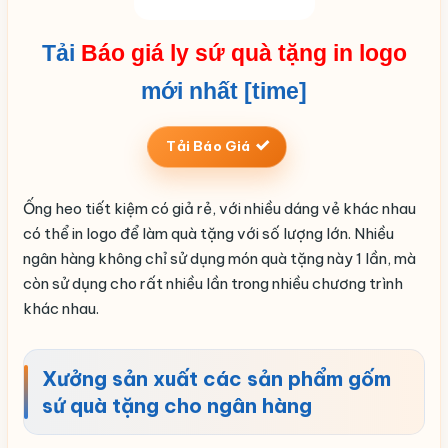
Tải
Báo giá ly sứ quà tặng in logo
mới nhất [time]
Tải Báo Giá
Ống heo tiết kiệm có giả rẻ, với nhiều dáng vẻ khác nhau
có thể in logo để làm quà tặng với số lượng lớn. Nhiều
ngân hàng không chỉ sử dụng món quà tặng này 1 lần, mà
còn sử dụng cho rất nhiều lần trong nhiều chương trình
khác nhau.
Xưởng sản xuất các sản phẩm gốm
sứ quà tặng cho ngân hàng