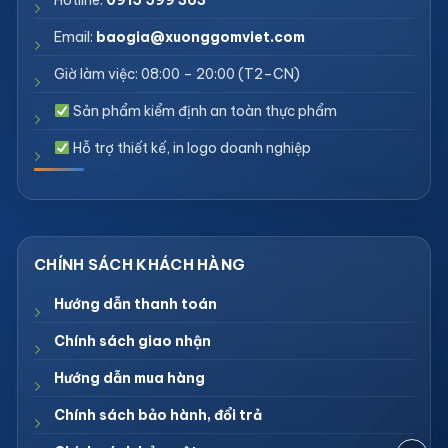
Email:
baogia@xuonggomviet.com
Giờ làm việc: 08:00 – 20:00 (T2–CN)
Sản phẩm kiểm định an toàn thực phẩm
Hỗ trợ thiết kế, in logo doanh nghiệp
Hướng dẫn thanh toán
Chính sách giao nhận
Hướng dẫn mua hàng
Chính sách bảo hành, đổi trả