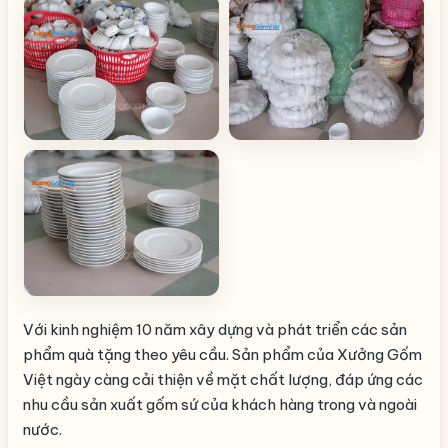
Với kinh nghiệm 10 năm xây dựng và phát triển các sản
phẩm quà tặng theo yêu cầu. Sản phẩm của Xưởng Gốm
Việt ngày càng cải thiện về mặt chất lượng, đáp ứng các
nhu cầu sản xuất gốm sứ của khách hàng trong và ngoài
nước.