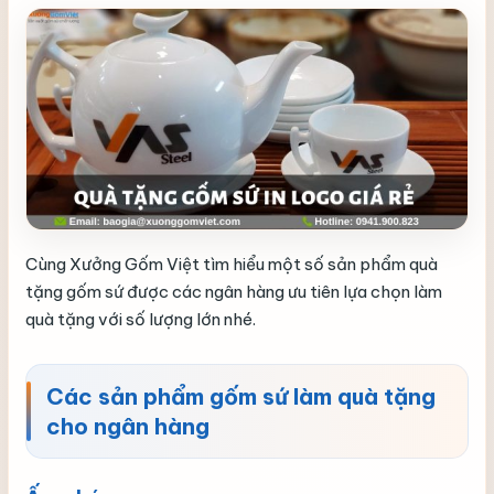
Cùng Xưởng Gốm Việt tìm hiểu một số sản phẩm quà
tặng gốm sứ được các ngân hàng ưu tiên lựa chọn làm
quà tặng với số lượng lớn nhé.
Các sản phẩm gốm sứ làm quà tặng
cho ngân hàng