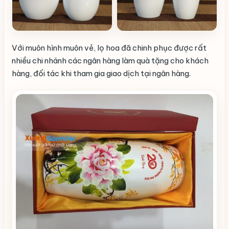
Với muôn hình muôn vẻ, lọ hoa đã chinh phục được rất
nhiều chi nhánh các ngân hàng làm quà tặng cho khách
hàng, đối tác khi tham gia giao dịch tại ngân hàng.