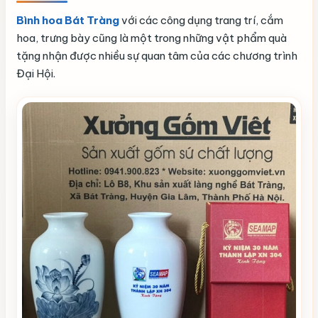
Bình hoa Bát Tràng
với các công dụng trang trí, cắm
hoa, trưng bày cũng là một trong những vật phẩm quà
tặng nhận được nhiều sự quan tâm của các chương trình
Đại Hội.