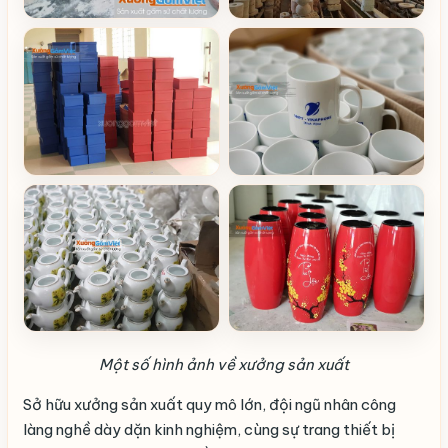
Một số hình ảnh về xưởng sản xuất
Sở hữu xưởng sản xuất quy mô lớn, đội ngũ nhân công
làng nghề dày dặn kinh nghiệm, cùng sự trang thiết bị