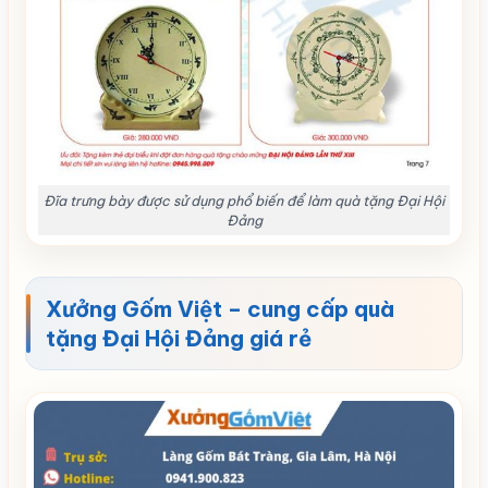
Đĩa trưng bày được sử dụng phổ biến để làm quà tặng Đại Hội
Đảng
Xưởng Gốm Việt – cung cấp quà
tặng Đại Hội Đảng giá rẻ