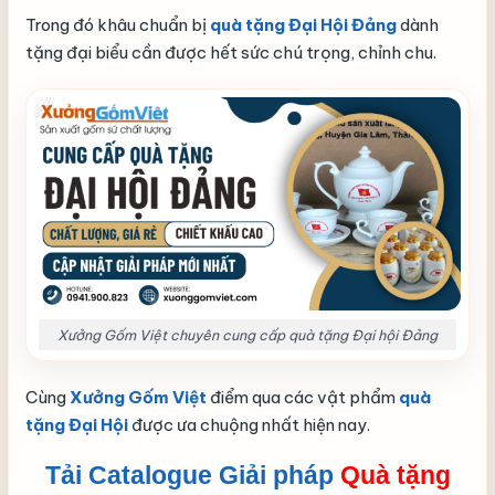
Trong đó khâu chuẩn bị
quà tặng Đại Hội Đảng
dành
tặng đại biểu cần được hết sức chú trọng, chỉnh chu.
Xưởng Gốm Việt chuyên cung cấp quà tặng Đại hội Đảng
Cùng
Xưởng Gốm Việt
điểm qua các vật phẩm
quà
tặng Đại Hội
được ưa chuộng nhất hiện nay.
Tải Catalogue Giải pháp
Quà tặng