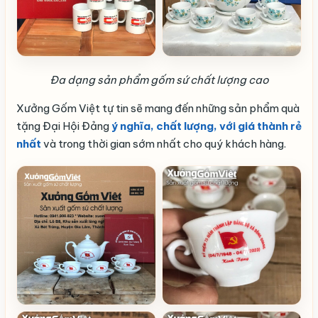
Đa dạng sản phẩm gốm sứ chất lượng cao
Xưởng Gốm Việt tự tin sẽ mang đến những sản phẩm quà
tặng Đại Hội Đảng
ý nghĩa, chất lượng, với giá thành rẻ
nhất
và trong thời gian sớm nhất cho quý khách hàng.