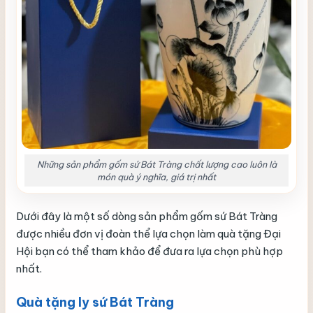
Những sản phẩm gốm sứ Bát Tràng chất lượng cao luôn là
món quà ý nghĩa, giá trị nhất
Dưới đây là một số dòng sản phẩm gốm sứ Bát Tràng
được nhiều đơn vị đoàn thể lựa chọn làm quà tặng Đại
Hội bạn có thể tham khảo để đưa ra lựa chọn phù hợp
nhất.
Quà tặng ly sứ Bát Tràng