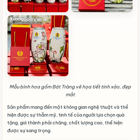
Mẫu bình hoa gốm Bát Tràng vẽ họa tiết tinh xảo, đẹp
mắt
Sản phẩm mang đến một không gian nghệ thuật và thể
hiện được sự thẫm mỹ, tinh tế của người lựa chọn quà
tặng, giá thành phải chăng, chất lượng cao, thể hiện
được sự sang trọng.