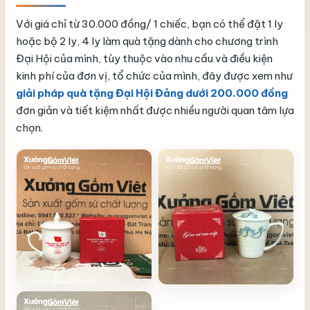
Với giá chỉ từ 30.000 đồng/ 1 chiếc, bạn có thể đặt 1 ly
hoặc bộ 2 ly, 4 ly làm quà tặng dành cho chương trình
Đại Hội của mình, tùy thuộc vào nhu cầu và điều kiện
kinh phí của đơn vị, tổ chức của mình, đây được xem như
giải pháp quà tặng Đại Hội Đảng dưới 200.000 đồng
đơn giản và tiết kiệm nhất được nhiều người quan tâm lựa
chọn.