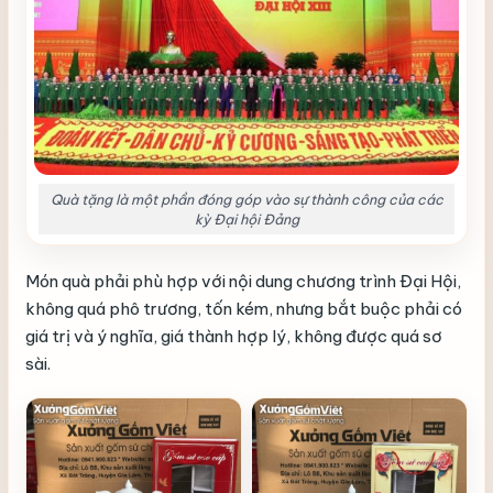
Quà tặng là một phần đóng góp vào sự thành công của các
kỳ Đại hội Đảng
Món quà phải phù hợp với nội dung chương trình Đại Hội,
không quá phô trương, tốn kém, nhưng bắt buộc phải có
giá trị và ý nghĩa, giá thành hợp lý, không được quá sơ
sài.