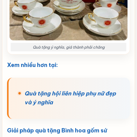
Quà tặng ý nghĩa, giá thành phải chăng
Xem nhiều hơn tại:
Quà tặng hội liên hiệp phụ nữ đẹp
và ý nghĩa
Giải pháp quà tặng Bình hoa gốm sứ