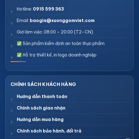
Hotline:
0915 599 363
Email:
baogia@xuonggomviet.com
Giờ làm việc: 08:00 – 20:00 (T2–CN)
Sản phẩm kiểm định an toàn thực phẩm
Hỗ trợ thiết kế, in logo doanh nghiệp
Hướng dẫn thanh toán
Chính sách giao nhận
Hướng dẫn mua hàng
Chính sách bảo hành, đổi trả