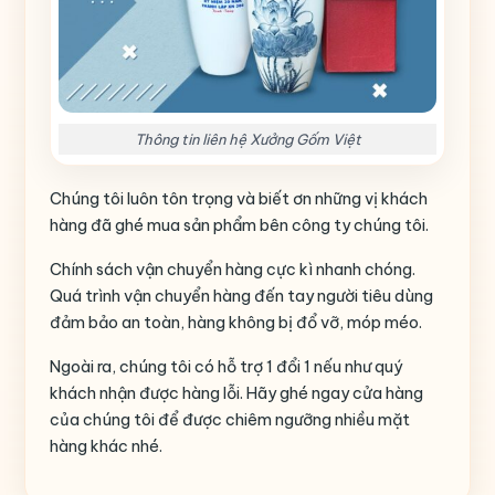
Thông tin liên hệ Xưởng Gốm Việt
Chúng tôi luôn tôn trọng và biết ơn những vị khách
hàng đã ghé mua sản phẩm bên công ty chúng tôi.
Chính sách vận chuyển hàng cực kì nhanh chóng.
Quá trình vận chuyển hàng đến tay người tiêu dùng
đảm bảo an toàn, hàng không bị đổ vỡ, móp méo.
Ngoài ra, chúng tôi có hỗ trợ 1 đổi 1 nếu như quý
khách nhận được hàng lỗi. Hãy ghé ngay cửa hàng
của chúng tôi để được chiêm ngưỡng nhiều mặt
hàng khác nhé.