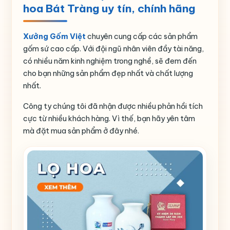
hoa Bát Tràng uy tín, chính hãng
Xưởng Gốm Việt
chuyên cung cấp các sản phẩm
gốm sứ cao cấp. Với đội ngũ nhân viên đầy tài năng,
có nhiều năm kinh nghiệm trong nghề, sẽ đem đến
cho bạn những sản phẩm đẹp nhất và chất lượng
nhất.
Công ty chúng tôi đã nhận được nhiều phản hồi tích
cực từ nhiều khách hàng. Vì thế, bạn hãy yên tâm
mà đặt mua sản phẩm ở đây nhé.