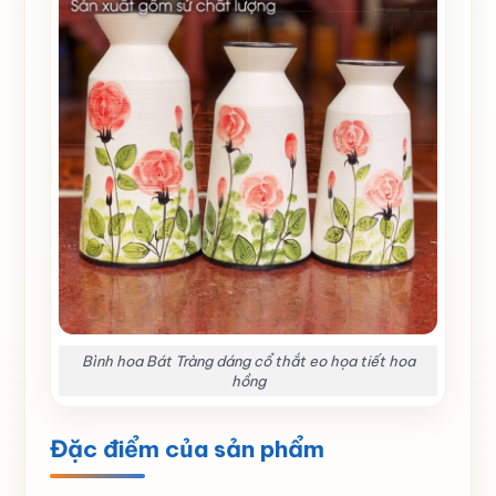
Bình hoa Bát Tràng dáng cổ thắt eo họa tiết hoa
hồng
Đặc điểm của sản phẩm