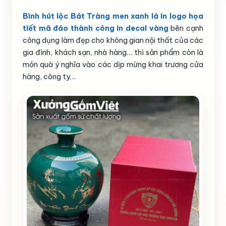
Bình hút lộc Bát Tràng men xanh lá in logo họa
tiết mã đáo thành công in decal vàng
bên cạnh
công dụng làm đẹp cho không gian nội thất của các
gia đình, khách sạn, nhà hàng… thì sản phẩm còn là
món quà ý nghĩa vào các dịp mừng khai trương cửa
hàng, công ty…