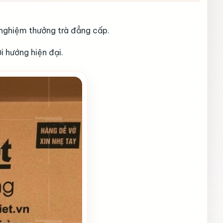
nghiệm thưởng trà đẳng cấp.
i hướng hiện đại.