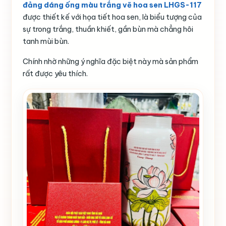
đảng dáng ống màu trắng vẽ hoa sen LHGS-117
được thiết kế với họa tiết hoa sen, là biểu tượng của
sự trong trắng, thuần khiết, gần bùn mà chẳng hôi
tanh mùi bùn.
Chính nhờ những ý nghĩa đặc biệt này mà sản phẩm
rất được yêu thích.