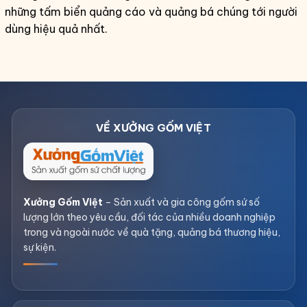
những tấm biển quảng cáo và quảng bá chúng tới người
dùng hiệu quả nhất.
Xưởng Gốm Việt
– Sản xuất và gia công gốm sứ số
lượng lớn theo yêu cầu, đối tác của nhiều doanh nghiệp
trong và ngoài nước về quà tặng, quảng bá thương hiệu,
sự kiện.