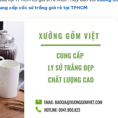
ung cấp cốc sứ trắng giá rẻ tại TPHCM
.