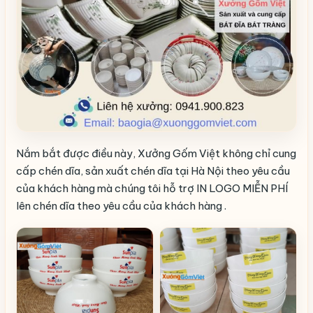
Nắm bắt được điều này, Xưởng Gốm Việt không chỉ cung
cấp chén dĩa, sản xuất chén dĩa tại Hà Nội theo yêu cầu
của khách hàng mà chúng tôi hỗ trợ IN LOGO MIỄN PHÍ
lên chén dĩa theo yêu cầu của khách hàng .