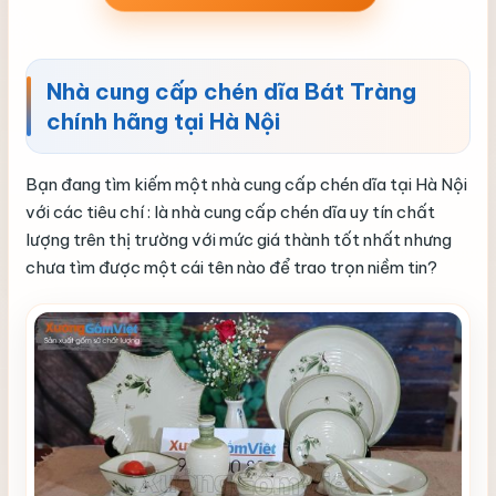
Nhà cung cấp chén dĩa Bát Tràng
chính hãng tại Hà Nội
Bạn đang tìm kiếm một nhà cung cấp chén dĩa tại Hà Nội
với các tiêu chí : là nhà cung cấp chén dĩa uy tín chất
lượng trên thị trường với mức giá thành tốt nhất nhưng
chưa tìm được một cái tên nào để trao trọn niềm tin?