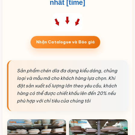
nhất [time]
Nhận Catalogue và Báo giá
Sản phẩm chén dĩa đa dạng kiểu dáng, chủng
loại và mẫu mã cho khách hàng lựa chọn. Khi
đặt sản xuất số lượng lớn theo yêu cầu, khách
hàng có thể được chiết khấu lên đến 20% nếu
phù hợp với chỉ tiêu của chúng tôi