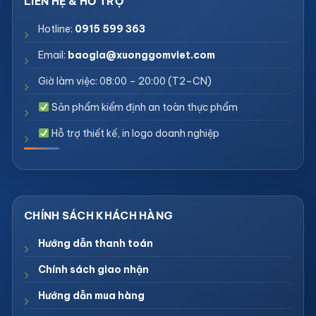
Hotline:
0915 599 363
Email:
baogia@xuonggomviet.com
Giờ làm việc: 08:00 – 20:00 (T2–CN)
Sản phẩm kiểm định an toàn thực phẩm
Hỗ trợ thiết kế, in logo doanh nghiệp
Hướng dẫn thanh toán
Chính sách giao nhận
Hướng dẫn mua hàng