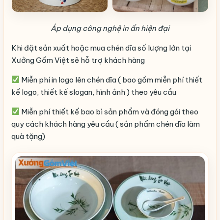
Áp dụng công nghệ in ấn hiện đại
Khi đặt sản xuất hoặc mua chén dĩa số lượng lớn tại
Xưởng Gốm Việt sẽ hỗ trợ khách hàng
Miễn phí in logo lên chén dĩa ( bao gồm miễn phí thiết
kế logo, thiết kế slogan, hình ảnh ) theo yêu cầu
Miễn phí thiết kế bao bì sản phẩm và đóng gói theo
quy cách khách hàng yêu cầu ( sản phẩm chén dĩa làm
quà tặng)