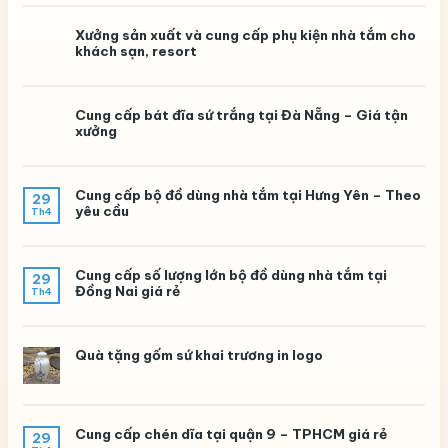
Xưởng sản xuất và cung cấp phụ kiện nhà tắm cho
khách sạn, resort
Cung cấp bát đĩa sứ trắng tại Đà Nẵng – Giá tận
xưởng
Cung cấp bộ đồ dùng nhà tắm tại Hưng Yên – Theo
29
yêu cầu
Th4
Cung cấp số lượng lớn bộ đồ dùng nhà tắm tại
29
Đồng Nai giá rẻ
Th4
Quà tặng gốm sứ khai trương in logo
Cung cấp chén dĩa tại quận 9 – TPHCM giá rẻ
29