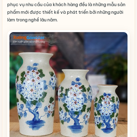
phục vụ nhu cầu của khách hàng đều là những mẫu sản
phẩm mới được thiết kế và phát triển bởi những người
làm trong nghề lâu năm.