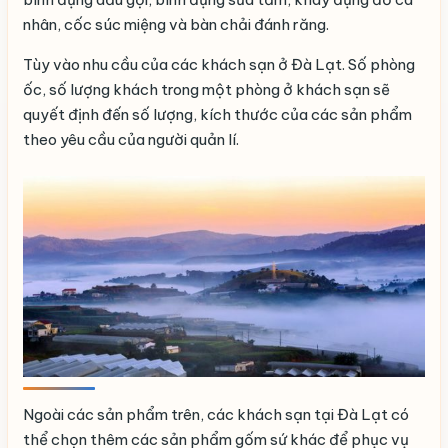
nhân, cốc súc miệng và bàn chải đánh răng.
Tùy vào nhu cầu của các khách sạn ở Đà Lạt. Số phòng
ốc, số lượng khách trong một phòng ở khách sạn sẽ
quyết định đến số lượng, kích thước của các sản phẩm
theo yêu cầu của người quản lí.
Ngoài các sản phẩm trên, các khách sạn tại Đà Lạt có
thể chọn thêm các sản phẩm gốm sứ khác để phục vụ