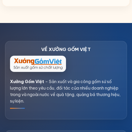
Xưởng Gốm Việt
– Sản xuất và gia công gốm sứ số
lượng lớn theo yêu cầu, đối tác của nhiều doanh nghiệp
trong và ngoài nước về quà tặng, quảng bá thương hiệu,
sự kiện.