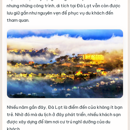
nhưng những công trình, di tích tại Đà Lạt vẫn còn được
lưu giữ gần như nguyên vẹn để phục vụ du khách đến
tham quan.
Nhiều năm gần đây, Đà Lạt là điểm đến của không ít bạn
trẻ. Nhờ đó mà du lịch ở đây phát triển, nhiều khách sạn
được xây dựng để làm nơi cư trú nghĩ dưỡng của du
khách.