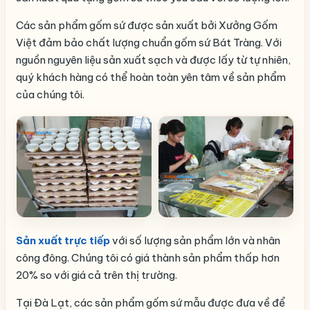
Các sản phẩm gốm sứ được sản xuất bởi Xưởng Gốm
Việt đảm bảo chất lượng chuẩn gốm sứ Bát Tràng. Với
nguồn nguyên liệu sản xuất sạch và được lấy từ tự nhiên,
quý khách hàng có thể hoàn toàn yên tâm về sản phẩm
của chúng tôi.
Sản xuất trực tiếp
với số lượng sản phẩm lớn và nhân
công đông. Chúng tôi có giá thành sản phẩm thấp hơn
20% so với giá cả trên thị trường.
Tại Đà Lạt, các sản phẩm gốm sứ mẫu được đưa về để