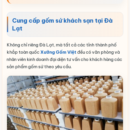
Cung cấp gốm sứ khách sạn tại Đà
Lạt
Không chỉ riêng Đà Lạt, mà tất cả các tỉnh thành phố
khắp toàn quốc
Xưởng Gốm Việt
đều có văn phòng và
nhân viên kinh doanh đại diện tư vấn cho khách hàng các
sản phẩm gốm sứ theo yêu cầu.