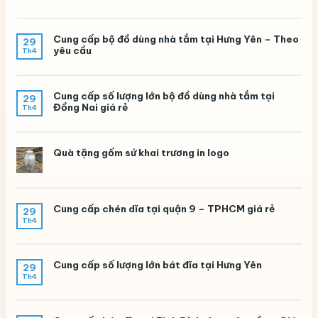
Cung cấp bộ đồ dùng nhà tắm tại Hưng Yên – Theo
29
yêu cầu
Th4
Cung cấp số lượng lớn bộ đồ dùng nhà tắm tại
29
Đồng Nai giá rẻ
Th4
Quà tặng gốm sứ khai trương in logo
Cung cấp chén dĩa tại quận 9 – TPHCM giá rẻ
29
Th4
Cung cấp số lượng lớn bát đĩa tại Hưng Yên
29
Th4