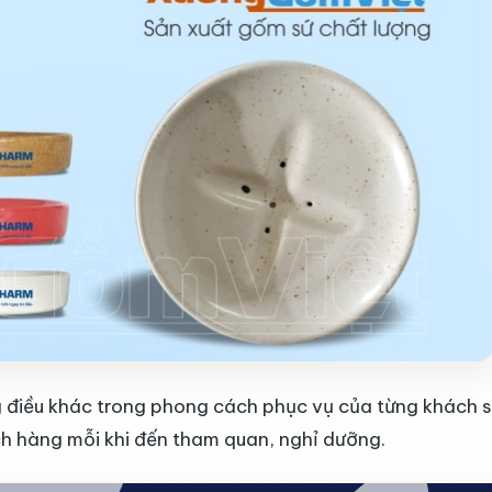
g điều khác trong phong cách phục vụ của từng khách s
ch hàng mỗi khi đến tham quan, nghỉ dưỡng.