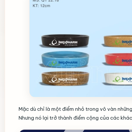
Mặc dù chỉ là một điểm nhỏ trong vô vàn nhữn
Nhưng nó lại trở thành điểm cộng của các khá