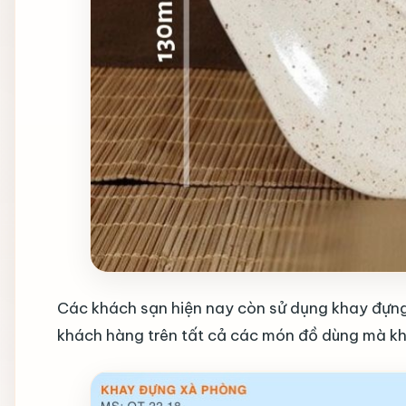
Các khách sạn hiện nay còn sử dụng khay đựng 
khách hàng trên tất cả các món đồ dùng mà k