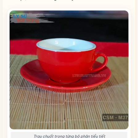
Trau chuốt trong từng bộ phận tiểu tiết