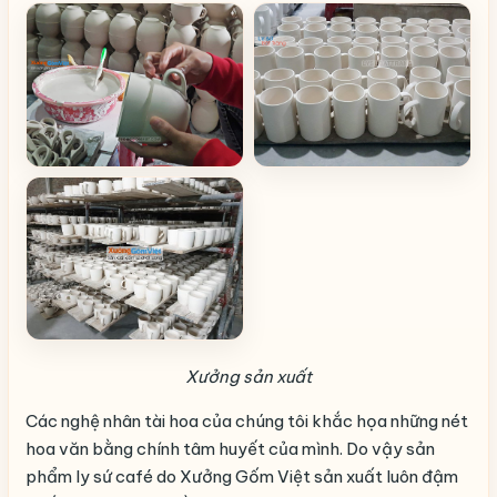
Xưởng sản xuất
Các nghệ nhân tài hoa của chúng tôi khắc họa những nét
hoa văn bằng chính tâm huyết của mình. Do vậy sản
phẩm ly sứ café do Xưởng Gốm Việt sản xuất luôn đậm