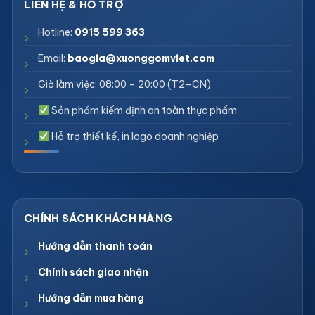
Hotline:
0915 599 363
Email:
baogia@xuonggomviet.com
Giờ làm việc: 08:00 – 20:00 (T2–CN)
Sản phẩm kiểm định an toàn thực phẩm
Hỗ trợ thiết kế, in logo doanh nghiệp
Hướng dẫn thanh toán
Chính sách giao nhận
Hướng dẫn mua hàng