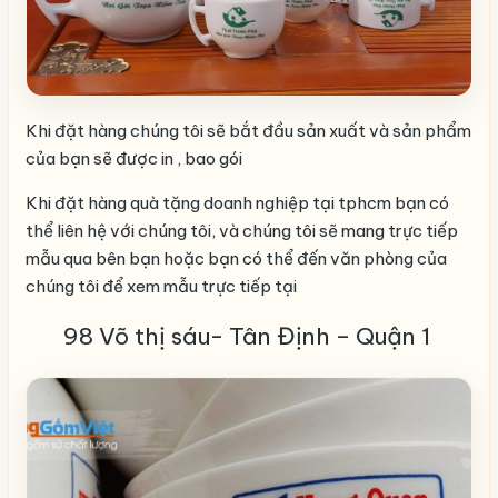
Khi đặt hàng chúng tôi sẽ bắt đầu sản xuất và sản phẩm
của bạn sẽ được in , bao gói
Khi đặt hàng quà tặng doanh nghiệp tại tphcm bạn có
thể liên hệ với chúng tôi, và chúng tôi sẽ mang trực tiếp
mẫu qua bên bạn hoặc bạn có thể đến văn phòng của
chúng tôi để xem mẫu trực tiếp tại
98 Võ thị sáu- Tân Định – Quận 1