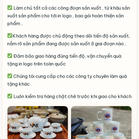
Làm chủ tất cả các công đoạn sản xuất , từ khâu sản
xuất sản phẩm cho tới in logo , bao gói hoàn thiện sản
phẩm ,
Khách hàng được chủ động theo dõi tiến độ sản xuất,
nắm rõ sản phẩm đang được sản xuất ở giai đoạn nào ,
Đảm bảo giao hàng đúng tiến độ, vận chuyển quà
tặng in logo trên toàn quốc
Chúng tôi cung cấp cho các công ty chuyên làm quà
tặng khác
Luôn kiềm tra hàng chặt chẽ trước khi giao cho khách