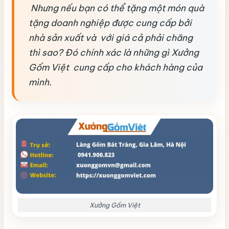
Nhưng nếu bạn có thể tặng một món quà
tặng doanh nghiệp được cung cấp bởi
nhà sản xuất và với giá cả phải chăng
thì sao? Đó chính xác là những gì Xưởng
Gốm Việt cung cấp cho khách hàng của
mình.
Xưởng Gốm Việt