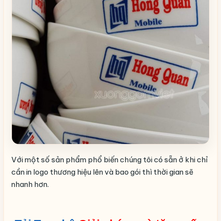
Với một số sản phẩm phổ biến chúng tôi có sẵn ở khi chỉ
cần in logo thương hiệu lên và bao gói thì thời gian sẽ
nhanh hơn.