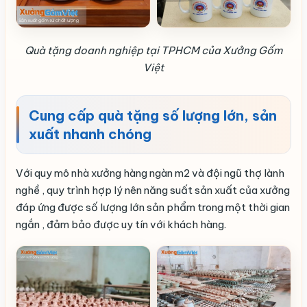
Quà tặng doanh nghiệp tại TPHCM của Xưởng Gốm
Việt
Cung cấp quà tặng số lượng lớn, sản
xuất nhanh chóng
Với quy mô nhà xưởng hàng ngàn m2 và đội ngũ thợ lành
nghề , quy trình hợp lý nên năng suất sản xuất của xưởng
đáp ứng được số lượng lớn sản phẩm trong một thời gian
ngắn , đảm bảo được uy tín với khách hàng.