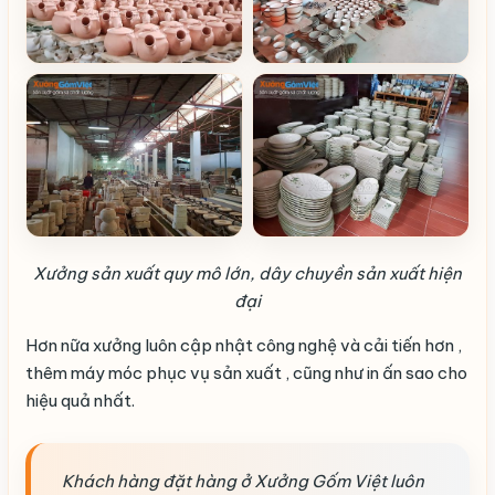
Xưởng sản xuất quy mô lớn, dây chuyền sản xuất hiện
đại
Hơn nữa xưởng luôn cập nhật công nghệ và cải tiến hơn ,
thêm máy móc phục vụ sản xuất , cũng như in ấn sao cho
hiệu quả nhất.
Khách hàng đặt hàng ở Xưởng Gốm Việt luôn