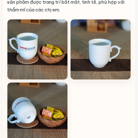
sản phẩm được trang trí bắt mắt, tinh tế, phù hợp với
thẩm mĩ của các chị em.