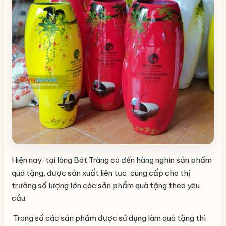
Hiện nay, tại làng Bát Tràng có đến hàng nghìn sản phẩm
quà tặng, được sản xuất liên tục, cung cấp cho thị
trường số lượng lớn các sản phẩm quà tặng theo yêu
cầu.
Trong số các sản phẩm được sử dụng làm quà tặng thì