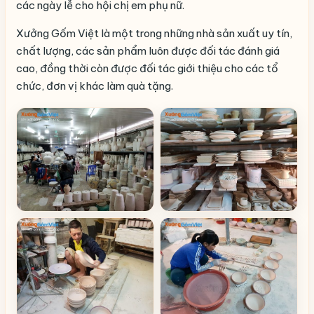
các ngày lễ cho hội chị em phụ nữ.
Xưởng Gốm Việt là một trong những nhà sản xuất uy tín,
chất lượng, các sản phẩm luôn được đối tác đánh giá
cao, đồng thời còn được đối tác giới thiệu cho các tổ
chức, đơn vị khác làm quà tặng.