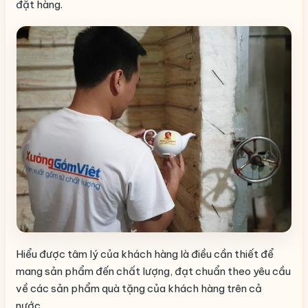
đặt hàng.
Hiểu được tâm lý của khách hàng là điều cần thiết để
mang sản phẩm đến chất lượng, đạt chuẩn theo yêu cầu
về các sản phẩm quà tặng của khách hàng trên cả
nước.