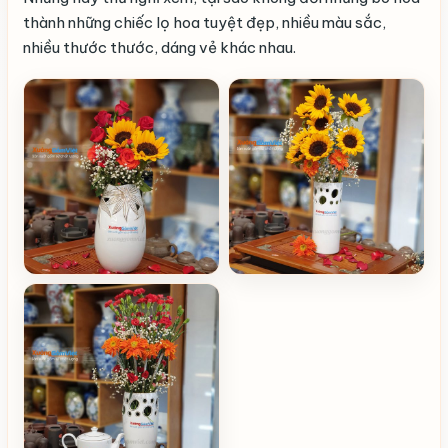
thành những chiếc lọ hoa tuyệt đẹp, nhiều màu sắc,
nhiều thước thước, dáng vẻ khác nhau.