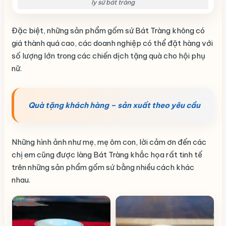
ly sứ bát tràng
Đặc biệt, những sản phẩm gốm sứ Bát Tràng không có
giá thành quá cao, các doanh nghiệp có thể đặt hàng với
số lượng lớn trong các chiến dịch tặng quà cho hội phụ
nữ.
Quà tặng khách hàng – sản xuất theo yêu cầu
Những hình ảnh như mẹ, mẹ ôm con, lời cảm ơn đến các
chị em cũng được làng Bát Tràng khắc họa rất tinh tế
trên những sản phẩm gốm sứ bằng nhiều cách khác
nhau.