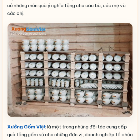
có những món quà ý nghĩa tặng cho các bà, các mẹ và
các chị.
Xưởng Gốm Việt
là một trong những đối tác cung cấp
quà tặng gốm sứ cho những đơn vị, doanh nghiệp tổ chức