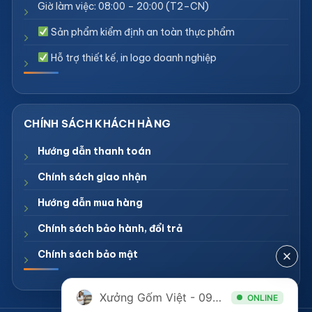
Giờ làm việc: 08:00 – 20:00 (T2–CN)
Sản phẩm kiểm định an toàn thực phẩm
Hỗ trợ thiết kế, in logo doanh nghiệp
Hướng dẫn thanh toán
Chính sách giao nhận
Hướng dẫn mua hàng
Chính sách bảo hành, đổi trả
Chính sách bảo mật
Xưởng Gốm Việt - 094.1900.823
ONLINE