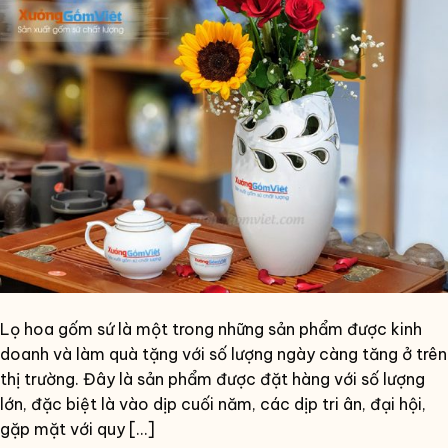
Lọ hoa gốm sứ là một trong những sản phẩm được kinh
doanh và làm quà tặng với số lượng ngày càng tăng ở trên
thị trường. Đây là sản phẩm được đặt hàng với số lượng
lớn, đặc biệt là vào dịp cuối năm, các dịp tri ân, đại hội,
gặp mặt với quy […]