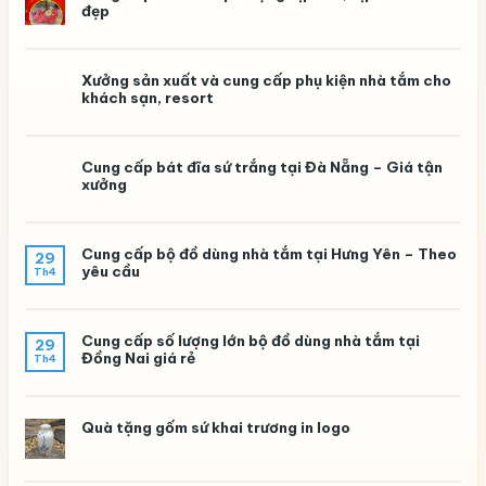
đẹp
Xưởng sản xuất và cung cấp phụ kiện nhà tắm cho
khách sạn, resort
Cung cấp bát đĩa sứ trắng tại Đà Nẵng – Giá tận
xưởng
Cung cấp bộ đồ dùng nhà tắm tại Hưng Yên – Theo
29
yêu cầu
Th4
Cung cấp số lượng lớn bộ đồ dùng nhà tắm tại
29
Đồng Nai giá rẻ
Th4
Quà tặng gốm sứ khai trương in logo