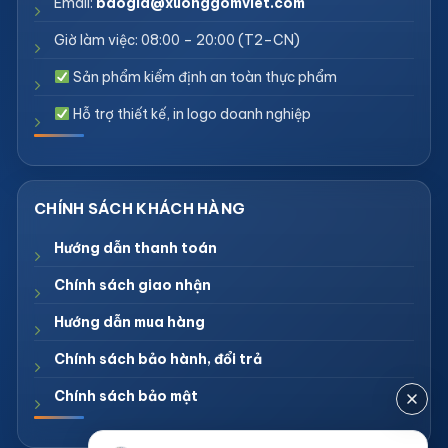
Email:
baogia@xuonggomviet.com
Giờ làm việc: 08:00 – 20:00 (T2–CN)
Sản phẩm kiểm định an toàn thực phẩm
Hỗ trợ thiết kế, in logo doanh nghiệp
Hướng dẫn thanh toán
Chính sách giao nhận
Hướng dẫn mua hàng
Chính sách bảo hành, đổi trả
Chính sách bảo mật