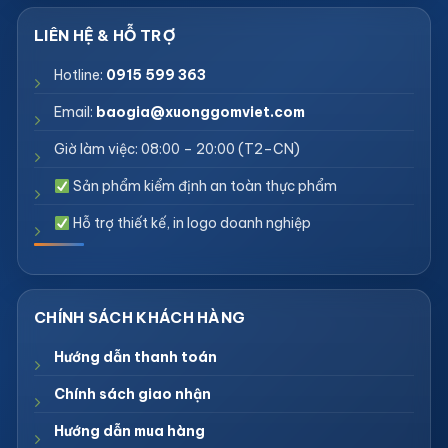
Hotline:
0915 599 363
Email:
baogia@xuonggomviet.com
Giờ làm việc: 08:00 – 20:00 (T2–CN)
Sản phẩm kiểm định an toàn thực phẩm
Hỗ trợ thiết kế, in logo doanh nghiệp
Hướng dẫn thanh toán
Chính sách giao nhận
Hướng dẫn mua hàng